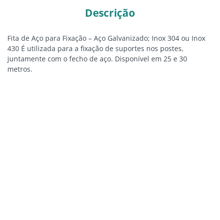
Descrição
Fita de Aço para Fixação – Aço Galvanizado; Inox 304 ou Inox
430 É utilizada para a fixação de suportes nos postes,
juntamente com o fecho de aço. Disponível em 25 e 30
metros.