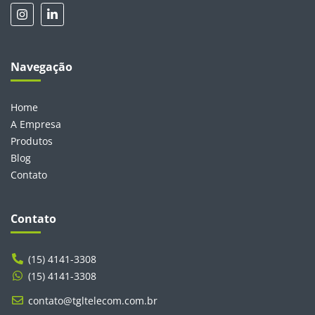
Navegação
Home
A Empresa
Produtos
Blog
Contato
Contato
(15) 4141-3308
(15) 4141-3308
contato@tgltelecom.com.br