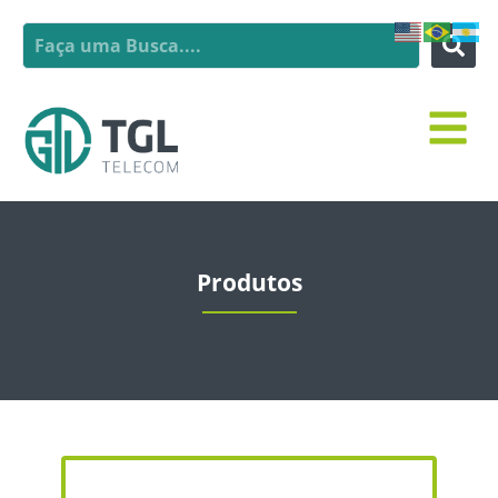
Produtos