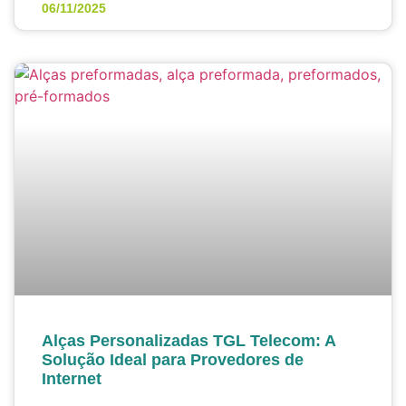
06/11/2025
Alças Personalizadas TGL Telecom: A
Solução Ideal para Provedores de
Internet