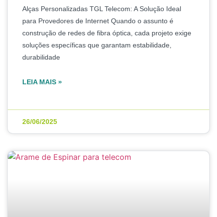
Alças Personalizadas TGL Telecom: A Solução Ideal
para Provedores de Internet Quando o assunto é
construção de redes de fibra óptica, cada projeto exige
soluções específicas que garantam estabilidade,
durabilidade
LEIA MAIS »
26/06/2025