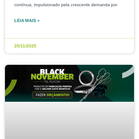
contínua, impulsionado pela crescente demanda por
LEIA MAIS »
25/11/2025