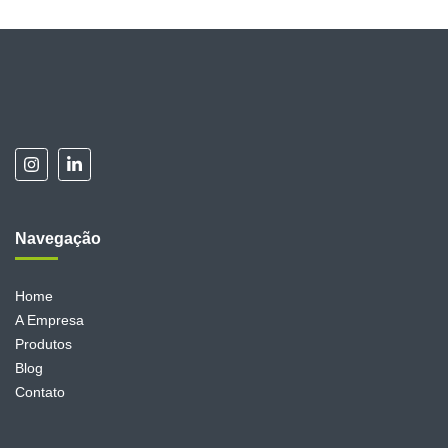
Navegação
Home
A Empresa
Produtos
Blog
Contato