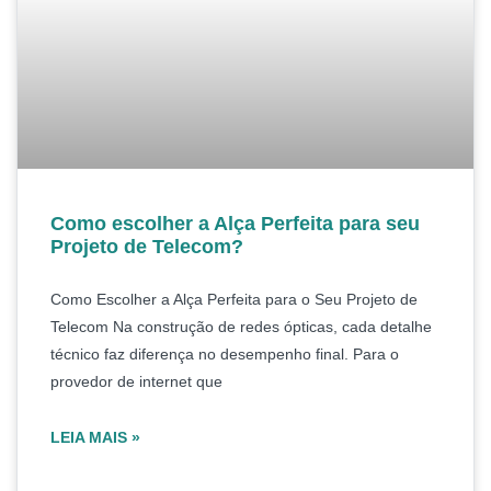
Como escolher a Alça Perfeita para seu
Projeto de Telecom?
Como Escolher a Alça Perfeita para o Seu Projeto de
Telecom Na construção de redes ópticas, cada detalhe
técnico faz diferença no desempenho final. Para o
provedor de internet que
LEIA MAIS »