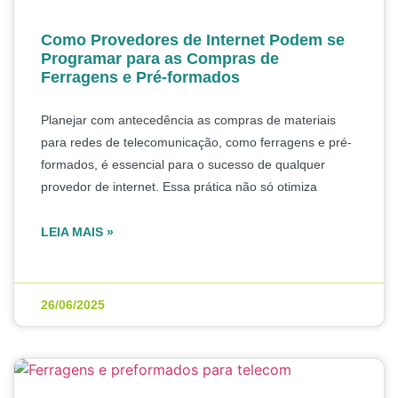
Como Provedores de Internet Podem se
Programar para as Compras de
Ferragens e Pré-formados
Planejar com antecedência as compras de materiais
para redes de telecomunicação, como ferragens e pré-
formados, é essencial para o sucesso de qualquer
provedor de internet. Essa prática não só otimiza
LEIA MAIS »
26/06/2025