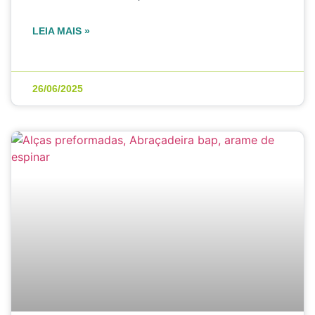
LEIA MAIS »
26/06/2025