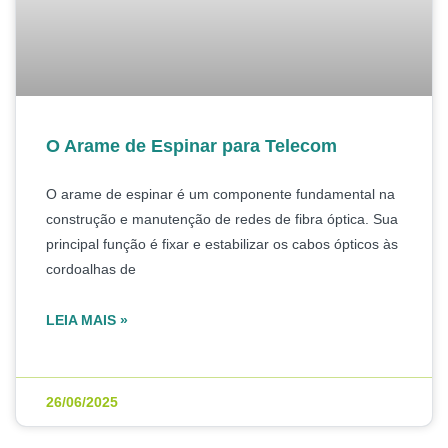
O Arame de Espinar para Telecom
O arame de espinar é um componente fundamental na
construção e manutenção de redes de fibra óptica. Sua
principal função é fixar e estabilizar os cabos ópticos às
cordoalhas de
LEIA MAIS »
26/06/2025