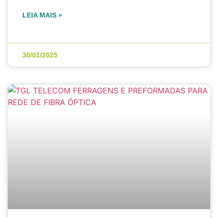
LEIA MAIS »
30/01/2025