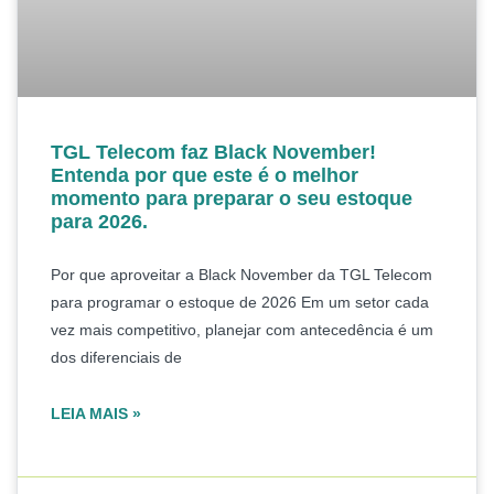
TGL Telecom faz Black November!
Entenda por que este é o melhor
momento para preparar o seu estoque
para 2026.
Por que aproveitar a Black November da TGL Telecom
para programar o estoque de 2026 Em um setor cada
vez mais competitivo, planejar com antecedência é um
dos diferenciais de
LEIA MAIS »