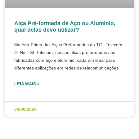
Alça Pré-formada de Aço ou Alumínio,
qual delas devo utilizar?
Matéria-Prima das Alças Preformadas da TGL Telecom
🔩 Na TGL Telecom, nossas alças preformadas são
fabricadas com aço e alumínio, cada um ideal para
diferentes aplicações em redes de telecomunicações.
LEIA MAIS »
04/06/2024