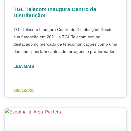
TGL Telecom Inaugura Centro de
Distribuição!
TGL Telecom Inaugura Centro de Distribuição! Desde
sua fundação em 2021, a TGL Telecom tem se
destacado no mercado de telecomunicações como uma
das principais fabricantes de ferragens e pré-formados
LEIA MAIS »
30/01/2025