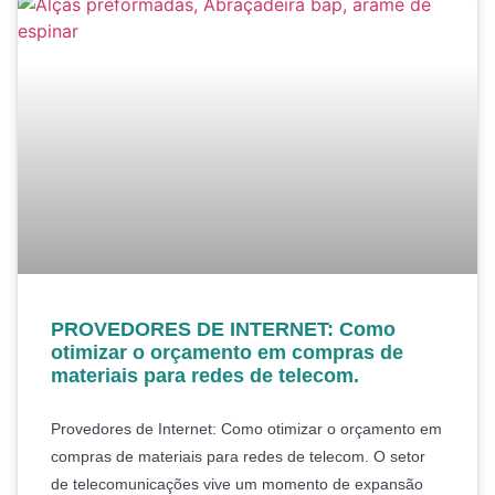
PROVEDORES DE INTERNET: Como
otimizar o orçamento em compras de
materiais para redes de telecom.
Provedores de Internet: Como otimizar o orçamento em
compras de materiais para redes de telecom. O setor
de telecomunicações vive um momento de expansão