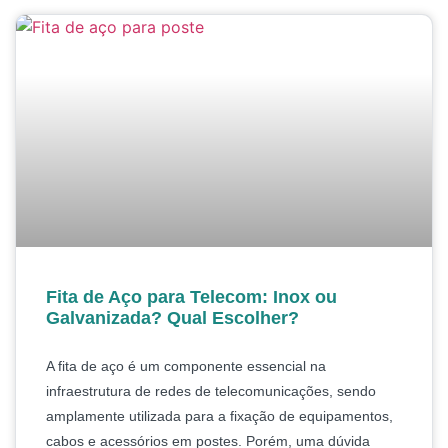
Fita de Aço para Telecom: Inox ou
Galvanizada? Qual Escolher?
A fita de aço é um componente essencial na
infraestrutura de redes de telecomunicações, sendo
amplamente utilizada para a fixação de equipamentos,
cabos e acessórios em postes. Porém, uma dúvida