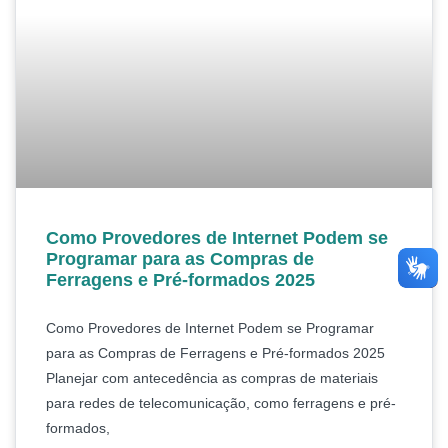
Como Provedores de Internet Podem se
Programar para as Compras de
Ferragens e Pré-formados 2025
Como Provedores de Internet Podem se Programar
para as Compras de Ferragens e Pré-formados 2025
Planejar com antecedência as compras de materiais
para redes de telecomunicação, como ferragens e pré-
formados,