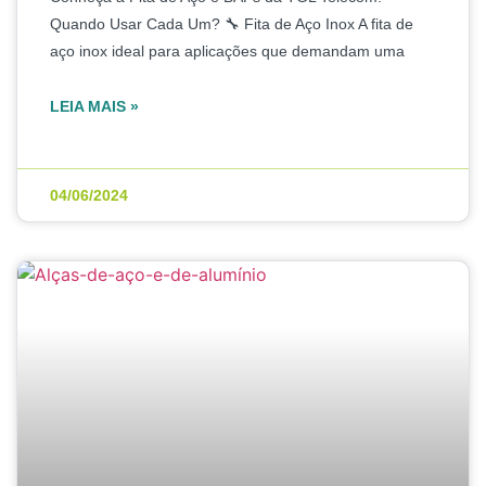
Quando Usar Cada Um? 🔧 Fita de Aço Inox A fita de
aço inox ideal para aplicações que demandam uma
LEIA MAIS »
04/06/2024