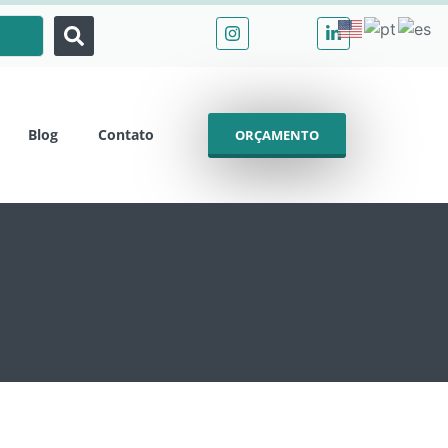
Blog
Contato
ORÇAMENTO