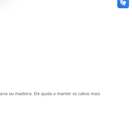
naria ou madeira. Ele ajuda a manter os cabos mais