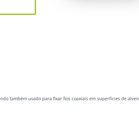
endo também usado para fixar fios coaxiais em superfícies de alve