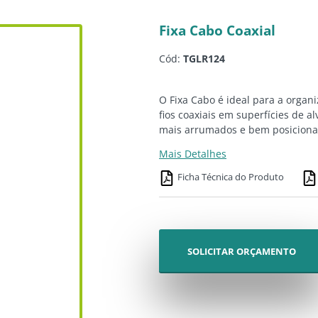
Fixa Cabo Coaxial
Cód:
TGLR124
O Fixa Cabo é ideal para a organ
fios coaxiais em superfícies de a
mais arrumados e bem posiciona
Mais Detalhes
Ficha Técnica do Produto
SOLICITAR ORÇAMENTO