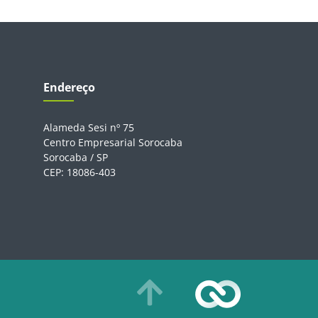
Endereço
Alameda Sesi nº 75
Centro Empresarial Sorocaba
Sorocaba / SP
CEP: 18086-403