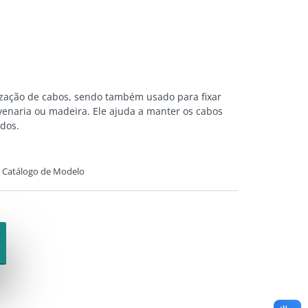
ização de cabos, sendo também usado para fixar
lvenaria ou madeira. Ele ajuda a manter os cabos
dos.
Catálogo de Modelo