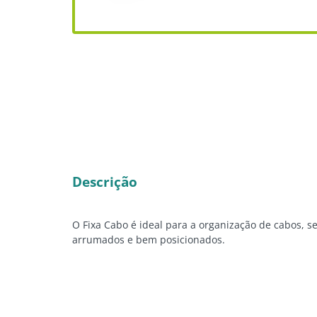
Descrição
O Fixa Cabo é ideal para a organização de cabos, s
arrumados e bem posicionados.