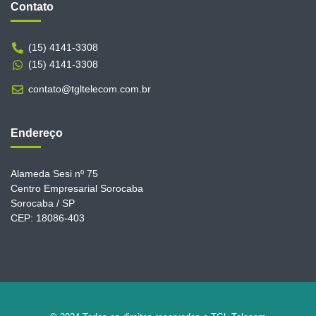
Contato
(15) 4141-3308
(15) 4141-3308
contato@tgltelecom.com.br
Endereço
Alameda Sesi nº 75
Centro Empresarial Sorocaba
Sorocaba / SP
CEP: 18086-403