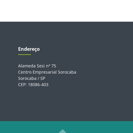
Endereço
Alameda Sesi nº 75
Centro Empresarial Sorocaba
Sorocaba / SP
CEP: 18086-403