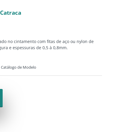
 Catraca
zado no cintamento com fitas de aço ou nylon de
argura e espessuras de 0,5 à 0,8mm.
Catálogo de Modelo