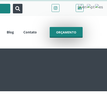
Blog
Contato
ORÇAMENTO