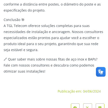
conforme a distância entre postes, o diâmetro do poste e as
especificações do projeto.
Conclusão 🎯
A TGL Telecom oferece soluções completas para suas
necessidades de instalação e ancoragem. Nossos consultores
especializados estão prontos para ajudar você a escolher o
produto ideal para o seu projeto, garantindo que sua rede
seja estável e segura.
🔗 Quer saber mais sobre nossas fitas de aço inox e BAPs?
Fale com nossos consultores e descubra como podemos
otimizar suas instalações!
Publicação em:
04/06/2024