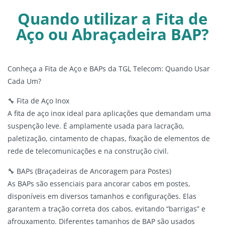
Quando utilizar a Fita de
Aço ou Abraçadeira BAP?
Conheça a Fita de Aço e BAPs da TGL Telecom: Quando Usar
Cada Um?
🔧 Fita de Aço Inox
A fita de aço inox ideal para aplicações que demandam uma
suspenção leve. É amplamente usada para lacração,
paletização, cintamento de chapas, fixação de elementos de
rede de telecomunicações e na construção civil.
🔧 BAPs (Braçadeiras de Ancoragem para Postes)
As BAPs são essenciais para ancorar cabos em postes,
disponíveis em diversos tamanhos e configurações. Elas
garantem a tração correta dos cabos, evitando “barrigas” e
afrouxamento. Diferentes tamanhos de BAP são usados