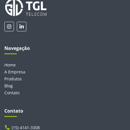
Navegação
Home
A Empresa
Produtos
Blog
Contato
Contato
(15) 4141-3308