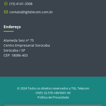
(15) 4141-3308
contato@tgltelecom.com.br
Endereço
Alameda Sesi nº 75
Centro Empresarial Sorocaba
Sorocaba / SP
CEP: 18086-403
© 2024 Todos os direitos reservados a TGL Telecom
CNPJ: 32.576.149/0001-00
Política de Privacidade